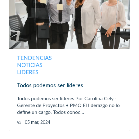
TENDENCIAS
NOTICIAS
LIDERES
Todos podemos ser líderes
Todos podemos ser líderes Por Carolina Cely ·
Gerente de Proyectos • PMO El liderazgo no lo
define un cargo. Todos conoc...
05 mar, 2024