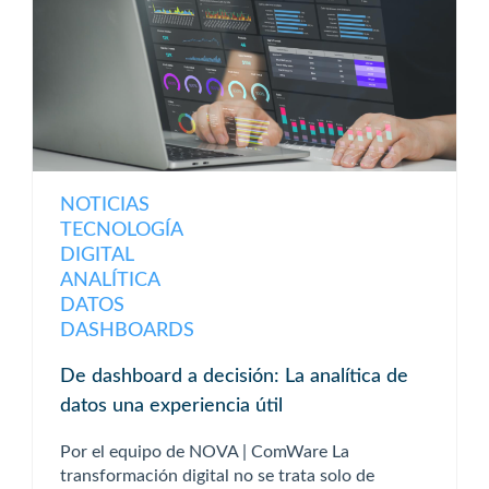
NOTICIAS
TECNOLOGÍA
DIGITAL
ANALÍTICA
DATOS
DASHBOARDS
De dashboard a decisión: La analítica de
datos una experiencia útil
Por el equipo de NOVA | ComWare La
transformación digital no se trata solo de