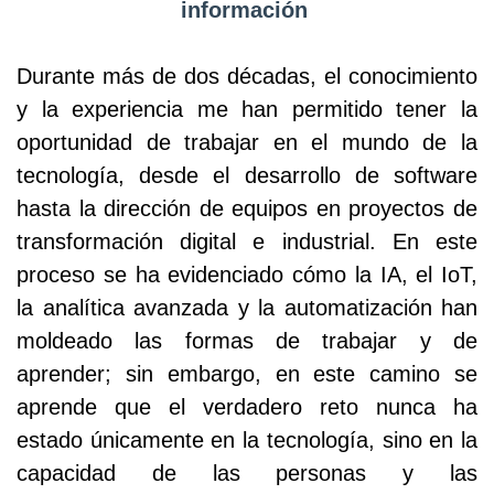
información
Durante más de dos décadas, el conocimiento
y la experiencia me han permitido tener la
oportunidad de trabajar en el mundo de la
tecnología, desde el desarrollo de software
hasta la dirección de equipos en proyectos de
transformación digital e industrial. En este
proceso se ha evidenciado cómo la IA, el IoT,
la analítica avanzada y la automatización han
moldeado las formas de trabajar y de
aprender; sin embargo, en este camino se
aprende que el verdadero reto nunca ha
estado únicamente en la tecnología, sino en la
capacidad de las personas y las