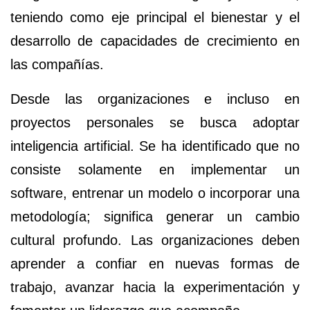
teniendo como eje principal el bienestar y el
desarrollo de capacidades de crecimiento en
las compañías.
Desde las organizaciones e incluso en
proyectos personales se busca adoptar
inteligencia artificial. Se ha identificado que no
consiste solamente en implementar un
software, entrenar un modelo o incorporar una
metodología; significa generar un cambio
cultural profundo. Las organizaciones deben
aprender a confiar en nuevas formas de
trabajo, avanzar hacia la experimentación y