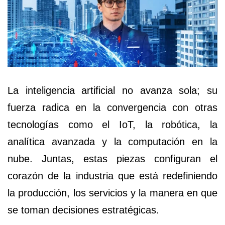
La inteligencia artificial no avanza sola; su
fuerza radica en la convergencia con otras
tecnologías como el IoT, la robótica, la
analítica avanzada y la computación en la
nube. Juntas, estas piezas configuran el
corazón de la industria que está redefiniendo
la producción, los servicios y la manera en que
se toman decisiones estratégicas.