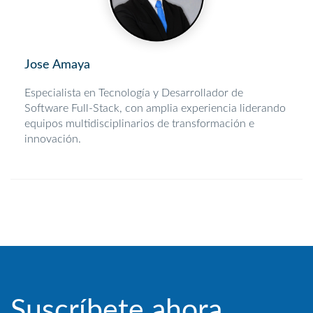
Jose Amaya
Especialista en Tecnología y Desarrollador de
Software Full-Stack, con amplia experiencia liderando
equipos multidisciplinarios de transformación e
innovación.
Suscríbete ahora