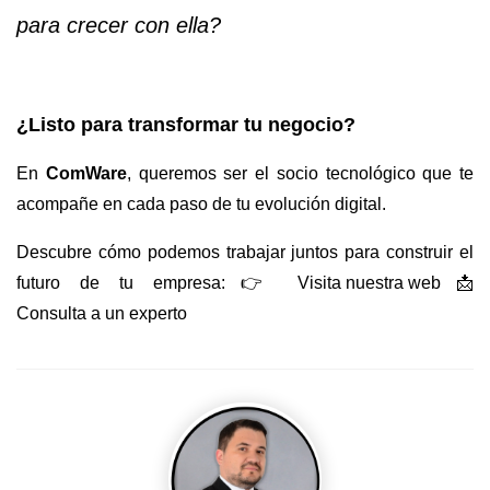
para crecer con ella?
¿Listo para transformar tu negocio?
En
ComWare
, queremos ser el socio tecnológico que te
acompañe en cada paso de tu evolución digital.
Descubre cómo podemos trabajar juntos para construir el
futuro de tu empresa:
👉
Visita nuestra web
📩
Consulta a un experto