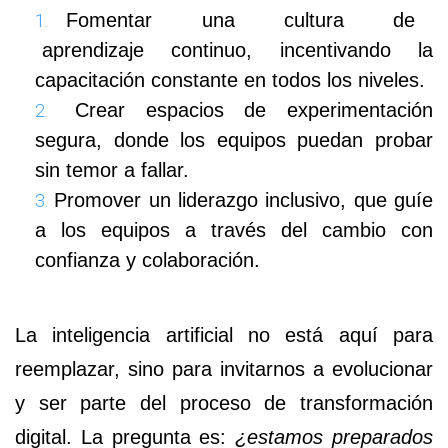
Fomentar una cultura de
aprendizaje continuo, incentivando la
capacitación constante en todos los niveles.
Crear espacios de experimentación
segura, donde los equipos puedan probar
sin temor a fallar.
Promover un liderazgo inclusivo, que guíe
a los equipos a través del cambio con
confianza y colaboración.
La inteligencia artificial no está aquí para
reemplazar, sino para invitarnos a evolucionar
y ser parte del proceso de transformación
digital. La pregunta es:
¿estamos preparados