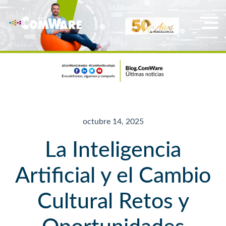
octubre 14, 2025
La Inteligencia
Artificial y el Cambio
Cultural Retos y