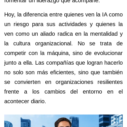
fomentar un liderazgo que acompañe.
Hoy, la diferencia entre quienes ven la IA como
un riesgo para sus actividades y quienes la
ven como un aliado radica en la mentalidad y
la cultura organizacional. No se trata de
competir con la máquina, sino de evolucionar
junto a ella. Las compañías que logran hacerlo
no solo son más eficientes, sino que también
se convierten en organizaciones resilientes
frente a los cambios del entorno en el
acontecer diario.