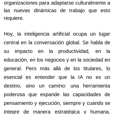
organizaciones para adaptarse culturalmente a
las nuevas dinámicas de trabajo que esto
requiere.
Hoy, la inteligencia artificial ocupa un lugar
central en la conversación global. Se habla de
su impacto en la productividad, en la
educación, en los negocios y en la sociedad en
general. Pero más allá de los titulares, lo
esencial es entender que la IA no es un
destino, sino un camino: una herramienta
poderosa que expande las capacidades de
pensamiento y ejecución, siempre y cuando se
integre de manera estratégica y humana,