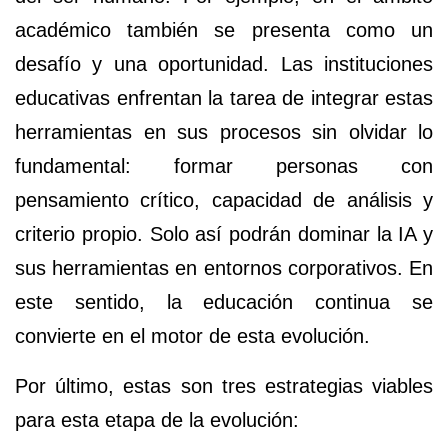
académico también se presenta como un
desafío y una oportunidad. Las instituciones
educativas enfrentan la tarea de integrar estas
herramientas en sus procesos sin olvidar lo
fundamental: formar personas con
pensamiento crítico, capacidad de análisis y
criterio propio. Solo así podrán dominar la IA y
sus herramientas en entornos corporativos. En
este sentido, la educación continua se
convierte en el motor de esta evolución.
Por último, estas son tres estrategias viables
para esta etapa de la evolución: