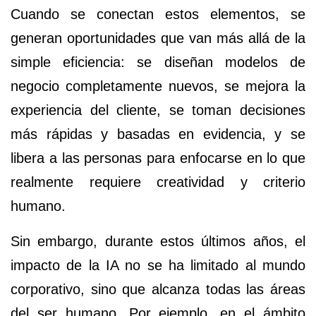
Cuando se conectan estos elementos, se
generan oportunidades que van más allá de la
simple eficiencia: se diseñan modelos de
negocio completamente nuevos, se mejora la
experiencia del cliente, se toman decisiones
más rápidas y basadas en evidencia, y se
libera a las personas para enfocarse en lo que
realmente requiere creatividad y criterio
humano.
Sin embargo, durante estos últimos años, el
impacto de la IA no se ha limitado al mundo
corporativo, sino que alcanza todas las áreas
del ser humano. Por ejemplo, en el ámbito