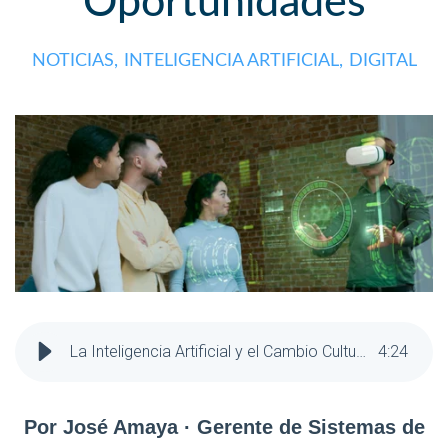
Oportunidades
NOTICIAS,
INTELIGENCIA ARTIFICIAL,
DIGITAL
La Inteligencia Artificial y el Cambio Cultural
4
:
24
Por José Amaya · Gerente de Sistemas de