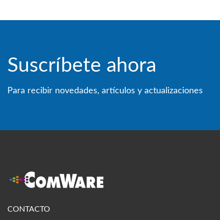
Suscríbete ahora
Para recibir novedades, artículos y actualizaciones
CONTACTO