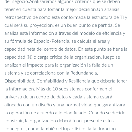
del negocio.
Analizaremos algunos criterios que se deben
tener en cuenta para tomar la mejor decisión.
Un análisis
retrospectivo de cómo está conformada la estructura de TI y
cuál será su proyección, es un buen punto de partida. Se
analiza esta información a través del modelo de eficiencia y
su fórmula de Espacio/Potencia, se calcula el área y
capacidad neta del centro de datos. En este punto se tiene la
capacidad (N) o carga critica de la organización, luego se
analizan el impacto para la organización la falla de un
sistema y se correlaciona con la Redundancia,
Disponibilidad, Confiabilidad y Resiliencia que debería tener
la información. Más de 10 subsistemas conforman el
universo de un centro de datos y cada sistema estará
alineado con un diseño y una normatividad que garantizara
la operación de acuerdo a lo planificado. Cuando se decide
construir, la organización deberá tener presente estos
conceptos, como también el lugar físico, la facturación