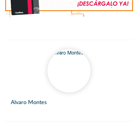
Alvaro Montes