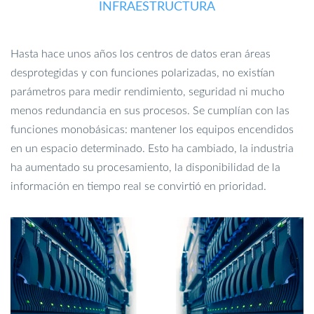
INFRAESTRUCTURA
Hasta hace unos años los centros de datos eran áreas
desprotegidas y con funciones polarizadas, no existían
parámetros para medir rendimiento, seguridad ni mucho
menos redundancia en sus procesos. Se cumplían con las
funciones monobásicas: mantener los equipos encendidos
en un espacio determinado. Esto ha cambiado, la industria
ha aumentado su procesamiento, la disponibilidad de la
información en tiempo real se convirtió en prioridad.