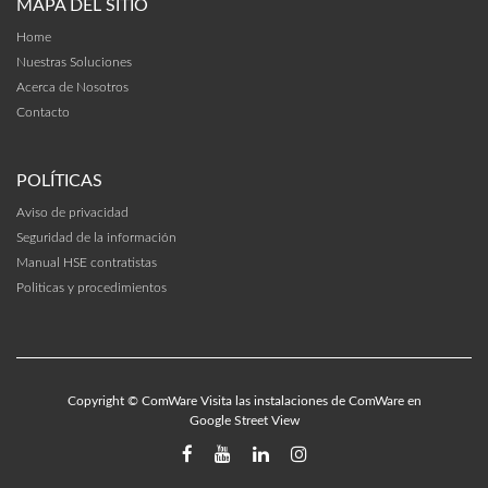
MAPA DEL SITIO
Home
Nuestras Soluciones
Acerca de Nosotros
Contacto
POLÍTICAS
Aviso de privacidad
Seguridad de la información
Manual HSE contratistas
Politicas y procedimientos
Copyright ©
ComWare
Visita las instalaciones de ComWare en
Google Street View