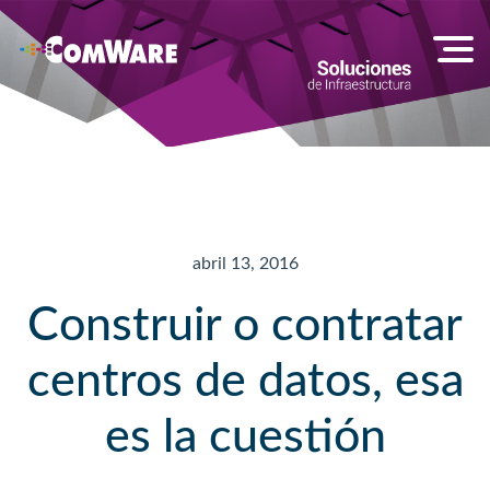
abril 13, 2016
Construir o contratar
centros de datos, esa
es la cuestión