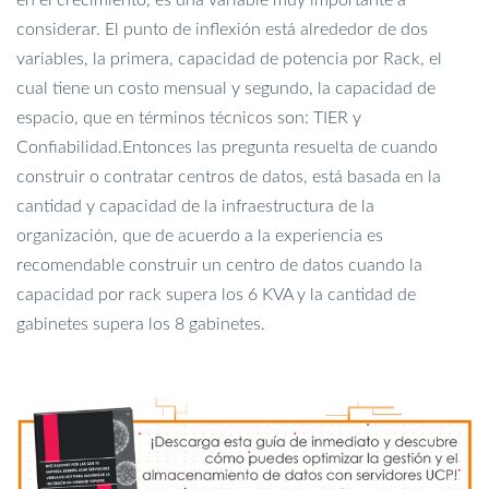
en el crecimiento, es una variable muy importante a
considerar. El punto de inflexión está alrededor de dos
variables, la primera, capacidad de potencia por Rack, el
cual tiene un costo mensual y segundo, la capacidad de
espacio, que en términos técnicos son: TIER y
Confiabilidad.
Entonces las pregunta resuelta de cuando
construir o contratar centros de datos, está basada en la
cantidad y capacidad de la infraestructura de la
organización, que de acuerdo a la experiencia es
recomendable construir un centro de datos cuando la
capacidad por rack supera los 6 KVA y la cantidad de
gabinetes supera los 8 gabinetes.