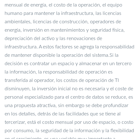
mensual de energía, el costo de la operación, el equipo
humano para mantener la infraestructura, las licencias
ambientales, licencias de construcción, operadores de
energía, inversión en mantenimientos y seguridad física,
depreciación del activo y las renovaciones de
infraestructura. A estos factores se agrega la responsabilidad
de mantener disponible la operación del sistema.
Si la
decisión es contratar un espacio y almacenar en un tercero
la información, la responsabilidad de operación es
transferida al operador, los costos de operación de TI
disminuyen, la inversión inicial no es necesaria y el coste de
personal especializado para el centro de datos se reduce, es
una propuesta atractiva, sin embargo se debe profundizar
en los detalles, detrás de las facilidades que se tiene al
tercerizar, está el costo mensual por uso de espacio, o costo
por consumo, la seguridad de la información y la flexibilidad