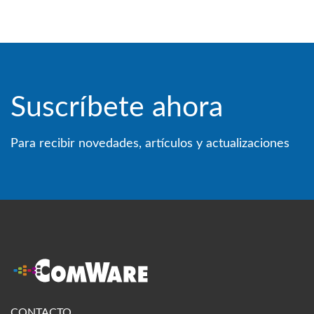
Suscríbete ahora
Para recibir novedades, artículos y actualizaciones
CONTACTO