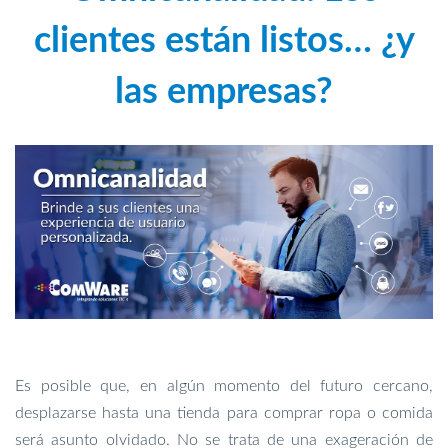
clientes están listos… ¿y
las empresas?
Es posible que, en algún momento del futuro cercano,
desplazarse hasta una tienda para comprar ropa o comida
será asunto olvidado. No se trata de una exageración de