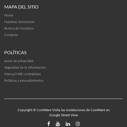
MAPA DEL SITIO
Home
Nuestras Soluciones
Acerca de Nosotros
Contacto
POLÍTICAS
Aviso de privacidad
Seguridad de la información
Manual HSE contratistas
Politicas y procedimientos
Copyright ©
ComWare
Visita las instalaciones de ComWare en
Google Street View