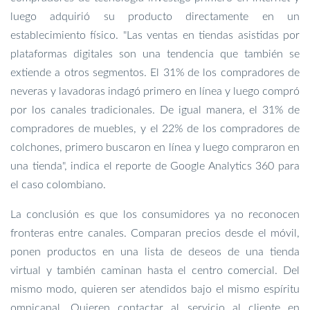
luego adquirió su producto directamente en un
establecimiento físico. "Las ventas en tiendas asistidas por
plataformas digitales son una tendencia que también se
extiende a otros segmentos. El 31% de los compradores de
neveras y lavadoras indagó primero en línea y luego compró
por los canales tradicionales. De igual manera, el 31% de
compradores de muebles, y el 22% de los compradores de
colchones, primero buscaron en línea y luego compraron en
una tienda", indica el reporte de Google Analytics 360 para
el caso colombiano.
La conclusión es que los consumidores ya no reconocen
fronteras entre canales. Comparan precios desde el móvil,
ponen productos en una lista de deseos de una tienda
virtual y también caminan hasta el centro comercial. Del
mismo modo, quieren ser atendidos bajo el mismo espíritu
omnicanal. Quieren contactar al servicio al cliente en