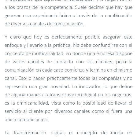
a los brazos de la competencia. Suele decirse que hay que
generar una experiencia única a través de la combinación
de diversos canales de comunicación.
Y claro que hoy es perfectamente posible asegurar este
enfoque y llevarlo a la práctica. No debe confundirse con el
concepto de multicanalidad, en donde una empresa dispone
de varios canales de contacto con sus clientes, pero la
comunicación en cada caso comienza y termina en el mismo
canal. Eso lo hacen prácticamente todas las compañías y no
representa una gran novedad. Lo innovador, lo que define
de alguna manera la transformación digital en los negocios,
es la omnicanalidad, vista como la posibilidad de llevar el
servicio al cliente por diversos canales como si fuera una
única comunicación.
La transformación digital, el concepto de moda en