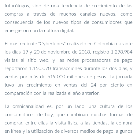
futurólogos, sino de una tendencia de crecimiento de las
compras a través de muchos canales nuevos, como
consecuencia de los nuevos tipos de consumidores que
emergieron con la cultura digital.
El más reciente "Cyberlunes" realizado en Colombia durante
los días 19 y 20 de noviembre de 2018, registró 1.298.984
visitas al sitio web, y las redes procesadoras de pago
reportaron 1.150.070 transacciones durante los dos días, y
ventas por más de 519.000 millones de pesos. La jornada
tuvo un crecimiento en ventas del 24 por ciento en
comparación con la realizada el año anterior.
La omnicanalidad es, por un lado, una cultura de los
consumidores de hoy, que combinan muchas formas de
comprar, entre ellas la visita física a las tiendas, la compra
en línea y la utilización de diversos medios de pago, algunos