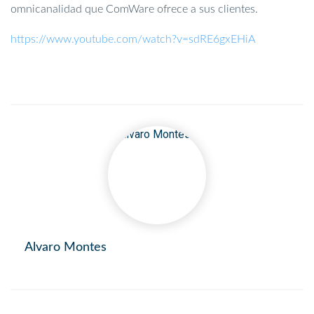
omnicanalidad que ComWare ofrece a sus clientes.
https://www.youtube.com/watch?v=sdRE6gxEHiA
Alvaro Montes