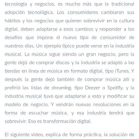
tecnología y negocios, es mucho más que la tradicional
adopción tecnológica. Los consumidores cambiaron sus
hábitos y los negocios que quieren sobrevivir en la cultura
digital, deben adaptarse a esos cambios y responder a los
desafíos que impone el nuevo tipo de consumidor de
nuestros días. Un ejemplo típico puede verse en la industria
musical. La música sigue siendo un gran negocio, pero la
gente dejó de comprar discos y la industria se adaptó a las
tiendas en línea de música en formato digital, tipo iTunes. Y
después la gente dejó también de comprar música allí y
prefirió las listas de
streaming
, tipo Deezer o Spotify, y la
industria musical tuvo que adaptarse a esto y modificar su
modelo de negocio. Y vendrán nuevas revoluciones en la
forma de escuchar música, y esa industria tendrá que
sobrevivir. Eso es transformación digital.
El siguiente video, explica de forma práctica, la solución de