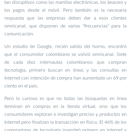
tan disruptivos como las manillas electrónicas, los
beacons
y
los pagos desde el móvil. Pero también es la necesaria
respuesta que las empresas deben dar a esos clientes
omnicanal, que disponen de varias "frecuencias" para la
comunicación.
Un estudio de Google, recién salido del horno, encontró
que el consumidor colombiano se volvió omnicanal. Siete
de cada diez internautas colombianos que compran
tecnología, primero buscan en línea; y las consultas en
Internet con intención de compra han aumentado un 69 por
ciento en el país.
Pero lo curioso es que no todas las búsquedas en línea
terminan en compras en la tienda virtual, sino que los
consumidores exploran e investigan precios y productos en
Internet pero finalizan la transacción en físico. El 46% de los
compradores de tecnología investigó primero en internet y