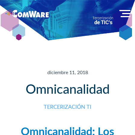
diciembre 11, 2018
Omnicanalidad
TERCERIZACIÓN TI
Omnicanalidad: Los